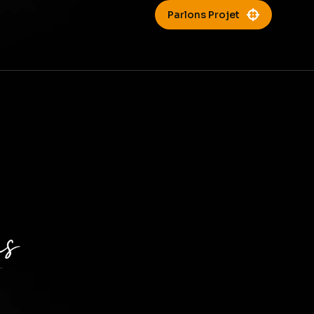
Parlons Projet