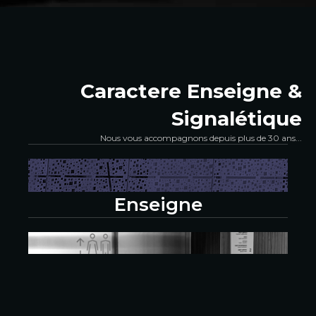
Caractere Enseigne &
Signalétique
Nous vous accompagnons depuis plus de 30 ans...
Enseigne
Signalétique