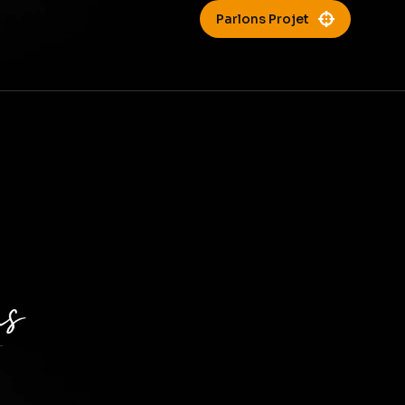
Parlons Projet